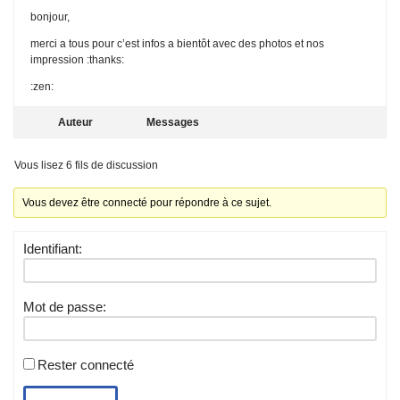
bonjour,
merci a tous pour c’est infos a bientôt avec des photos et nos
impression :thanks:
:zen:
Auteur
Messages
Vous lisez 6 fils de discussion
Vous devez être connecté pour répondre à ce sujet.
Identifiant:
Mot de passe:
Rester connecté