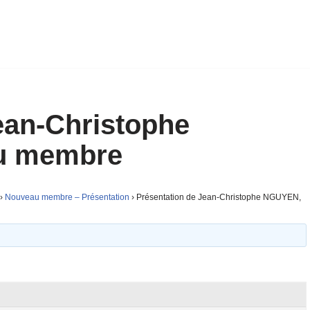
ean-Christophe
u membre
›
Nouveau membre – Présentation
›
Présentation de Jean-Christophe NGUYEN,