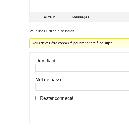
Auteur
Messages
Vous lisez 0 fil de discussion
Vous devez être connecté pour répondre à ce sujet.
Identifiant:
Mot de passe:
Rester connecté