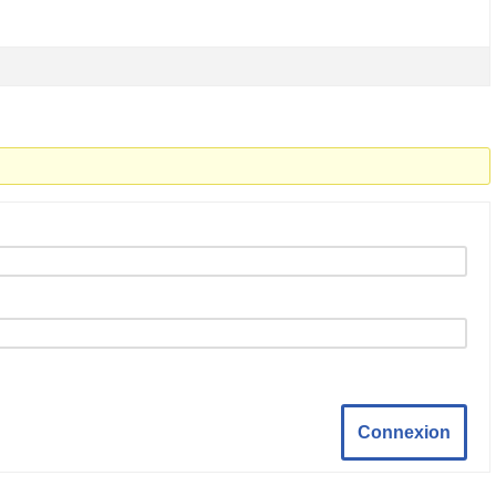
Connexion