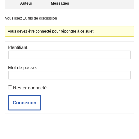
Auteur
Messages
Vous lisez 10 fils de discussion
Vous devez être connecté pour répondre à ce sujet.
Identifiant:
Mot de passe:
Rester connecté
Connexion