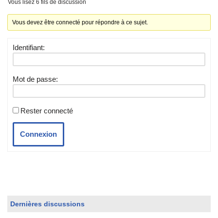
Vous lisez 6 fils de discussion
Vous devez être connecté pour répondre à ce sujet.
Identifiant:
Mot de passe:
Rester connecté
Connexion
Dernières discussions