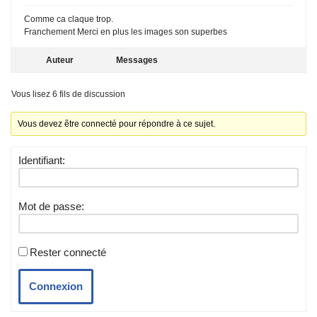
Comme ca claque trop.
Franchement Merci en plus les images son superbes
Auteur
Messages
Vous lisez 6 fils de discussion
Vous devez être connecté pour répondre à ce sujet.
Identifiant:
Mot de passe:
Rester connecté
Connexion