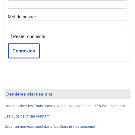
Mot de passe:
Rester connecté
Connexion
Dernières discussions
Une nuit chez les Thais noirs a Nghia Loi – Nghia Lo – Yen Bai – Vietnam.
Les bugs de forum Vietnam
Créer un nouveau sujet dans “La Cuisine vietnamienne”