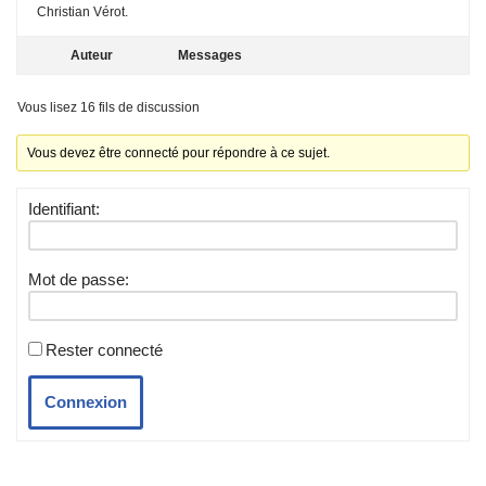
Christian Vérot.
Auteur
Messages
Vous lisez 16 fils de discussion
Vous devez être connecté pour répondre à ce sujet.
Identifiant:
Mot de passe:
Rester connecté
Connexion