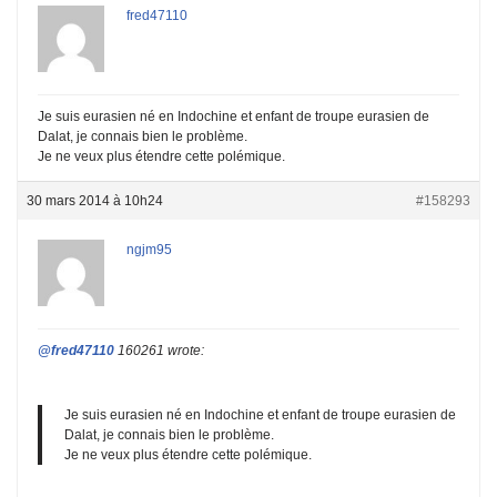
fred47110
Je suis eurasien né en Indochine et enfant de troupe eurasien de
Dalat, je connais bien le problème.
Je ne veux plus étendre cette polémique.
30 mars 2014 à 10h24
#158293
ngjm95
@fred47110
160261 wrote:
Je suis eurasien né en Indochine et enfant de troupe eurasien de
Dalat, je connais bien le problème.
Je ne veux plus étendre cette polémique.