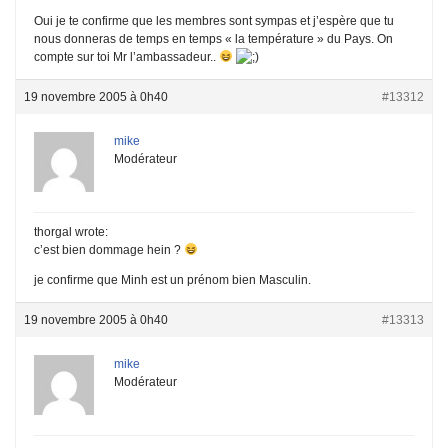
Oui je te confirme que les membres sont sympas et j’espère que tu
nous donneras de temps en temps « la température » du Pays. On
compte sur toi Mr l’ambassadeur..
19 novembre 2005 à 0h40
#13312
mike
Modérateur
thorgal wrote:
c’est bien dommage hein ?
je confirme que Minh est un prénom bien Masculin.
19 novembre 2005 à 0h40
#13313
mike
Modérateur