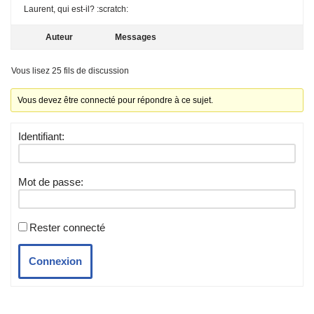
Laurent, qui est-il? :scratch:
Auteur
Messages
Vous lisez 25 fils de discussion
Vous devez être connecté pour répondre à ce sujet.
Identifiant:
Mot de passe:
Rester connecté
Connexion