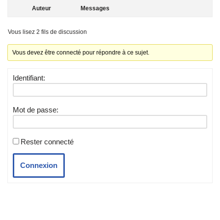
Auteur
Messages
Vous lisez 2 fils de discussion
Vous devez être connecté pour répondre à ce sujet.
Identifiant:
Mot de passe:
Rester connecté
Connexion