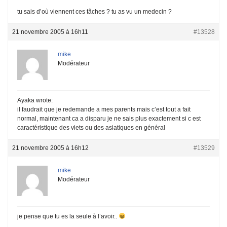
tu sais d’où viennent ces tâches ? tu as vu un medecin ?
21 novembre 2005 à 16h11
#13528
mike
Modérateur
Ayaka wrote:
il faudrait que je redemande a mes parents mais c’est tout a fait
normal, maintenant ca a disparu je ne sais plus exactement si c est
caractéristique des viets ou des asiatiques en général
21 novembre 2005 à 16h12
#13529
mike
Modérateur
je pense que tu es la seule à l’avoir..