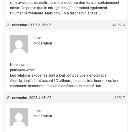
s’il y avait plus de métis dans le monde, ce dernier irait certainement
mieux. Je pense que le mixage des gène rendrait également
l’Humanité meilleure. Mais bon, il y a du chemin à faire…
21 novembre 2005 à 16h05
#13516
mike
Modérateur
Nemo wrote:
philippea wrote:
Les relations exogènes sont à tout point de vue à encourager.
Alors là, tout à fait d’accord ! D’ailleurs, je serais très heureux qu’une
charmante demoiselle m’aide à améliorer l’humanité :lol!:
21 novembre 2005 à 16h05
#13517
mike
Modérateur