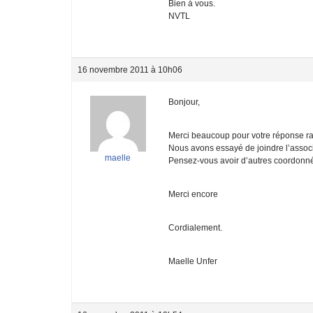
Bien à vous.
NVTL
16 novembre 2011 à 10h06
Bonjour,
Merci beaucoup pour votre réponse ra
Nous avons essayé de joindre l’associa
maelle
Pensez-vous avoir d’autres coordonné
Merci encore
Cordialement.
Maelle Unfer