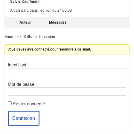
Sylvie Kauffmann
Article paru dans l’édition du 24.06.08
Auteur
Messages
Vous lisez 19 fils de discussion
Vous devez être connecté pour répondre à ce sujet.
Identifiant:
Mot de passe:
Rester connecté
Connexion