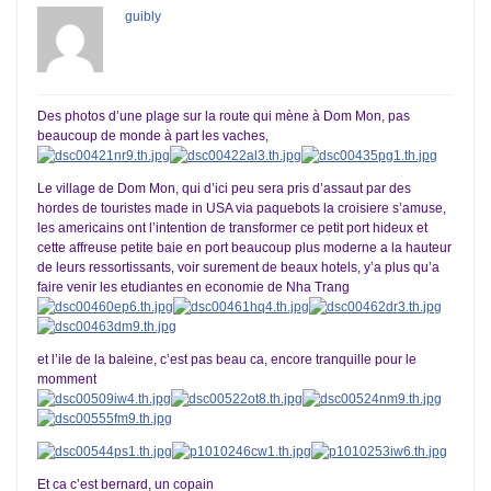
guibly
Des photos d’une plage sur la route qui mène à Dom Mon, pas
beaucoup de monde à part les vaches,
Le village de Dom Mon, qui d’ici peu sera pris d’assaut par des
hordes de touristes made in USA via paquebots la croisiere s’amuse,
les americains ont l’intention de transformer ce petit port hideux et
cette affreuse petite baie en port beaucoup plus moderne a la hauteur
de leurs ressortissants, voir surement de beaux hotels, y’a plus qu’a
faire venir les etudiantes en economie de Nha Trang
et l’ile de la baleine, c’est pas beau ca, encore tranquille pour le
momment
Et ca c’est bernard, un copain