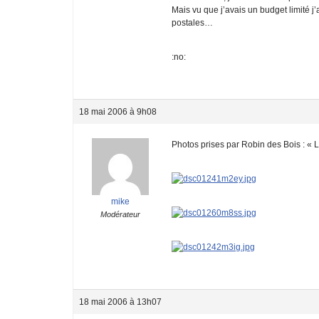
Mais vu que j’avais un budget limité j
postales…
:no:
18 mai 2006 à 9h08
Photos prises par Robin des Bois : « 
mike
Modérateur
18 mai 2006 à 13h07