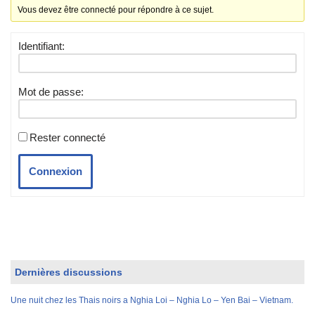
Vous devez être connecté pour répondre à ce sujet.
Identifiant:
Mot de passe:
Rester connecté
Connexion
Dernières discussions
Une nuit chez les Thais noirs a Nghia Loi – Nghia Lo – Yen Bai – Vietnam.