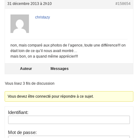
31 décembre 2013 à 2h10
#158654
christazy
non, mais comparé aux photos de l’agence, toute une différence!!! on
était loin de ce qu’il nous avait montré…
mais bon, on a quand même apprécier!!!
Auteur
Messages
Vous lisez 3 fils de discussion
Vous devez être connecté pour répondre à ce sujet.
Identifiant:
Mot de passe: