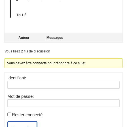
Thi Hà
Auteur
Messages
Vous lisez 2 fils de discussion
Vous devez être connecté pour répondre à ce sujet.
Identifiant:
Mot de passe:
Rester connecté