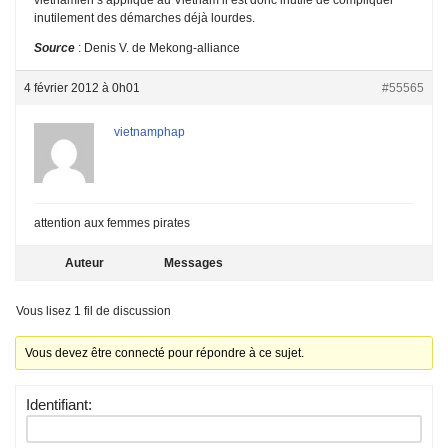
inutilement des démarches déjà lourdes.
Source
: Denis V. de Mekong-alliance
4 février 2012 à 0h01
#55565
vietnamphap
attention aux femmes pirates
Auteur
Messages
Vous lisez 1 fil de discussion
Vous devez être connecté pour répondre à ce sujet.
Identifiant: