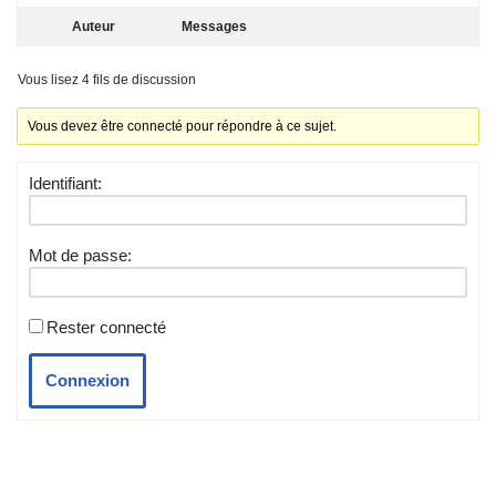
Auteur
Messages
Vous lisez 4 fils de discussion
Vous devez être connecté pour répondre à ce sujet.
Identifiant:
Mot de passe:
Rester connecté
Connexion