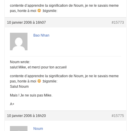
contente d’apprendre la signification de Noum, je ne le savais meme
pas, honte à moi
:bigsmile:
10 janvier 2006 à 16h07
#15773
Bao Nhan
Noum wrote:
salut Mike, et merci pour ton accueil
contente d’apprendre la signification de Noum, je ne le savais meme
pas, honte à moi
:bigsmile:
Salut Noum
Mais ! Je ne suis pas Mike.
A+
10 janvier 2006 à 16h20
#15775
Noum