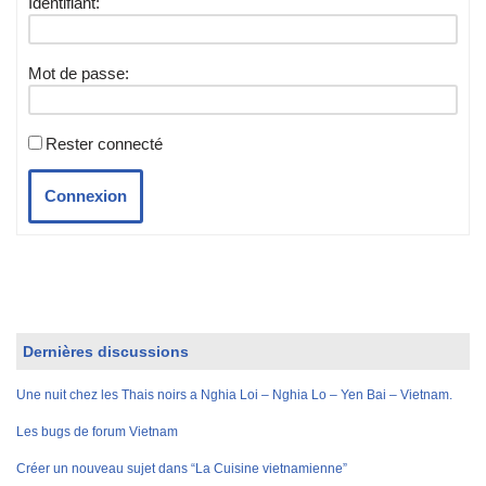
Identifiant:
Mot de passe:
Rester connecté
Connexion
Dernières discussions
Une nuit chez les Thais noirs a Nghia Loi – Nghia Lo – Yen Bai – Vietnam.
Les bugs de forum Vietnam
Créer un nouveau sujet dans “La Cuisine vietnamienne”