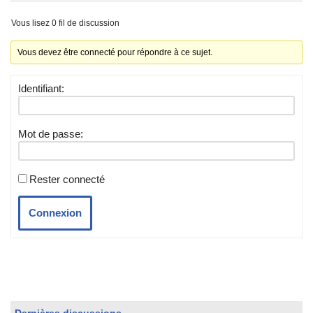
Vous lisez 0 fil de discussion
Vous devez être connecté pour répondre à ce sujet.
Identifiant:
Mot de passe:
Rester connecté
Connexion
Dernières discussions