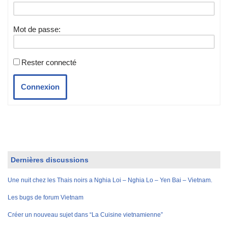
Mot de passe:
Rester connecté
Connexion
Dernières discussions
Une nuit chez les Thais noirs a Nghia Loi – Nghia Lo – Yen Bai – Vietnam.
Les bugs de forum Vietnam
Créer un nouveau sujet dans “La Cuisine vietnamienne”