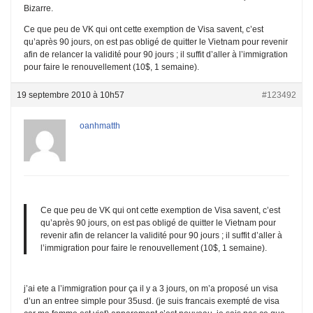
Bizarre.
Ce que peu de VK qui ont cette exemption de Visa savent, c’est
qu’après 90 jours, on est pas obligé de quitter le Vietnam pour revenir
afin de relancer la validité pour 90 jours ; il suffit d’aller à l’immigration
pour faire le renouvellement (10$, 1 semaine).
19 septembre 2010 à 10h57
#123492
oanhmatth
Ce que peu de VK qui ont cette exemption de Visa savent, c’est
qu’après 90 jours, on est pas obligé de quitter le Vietnam pour
revenir afin de relancer la validité pour 90 jours ; il suffit d’aller à
l’immigration pour faire le renouvellement (10$, 1 semaine).
j’ai ete a l’immigration pour ça il y a 3 jours, on m’a proposé un visa
d’un an entree simple pour 35usd. (je suis francais exempté de visa