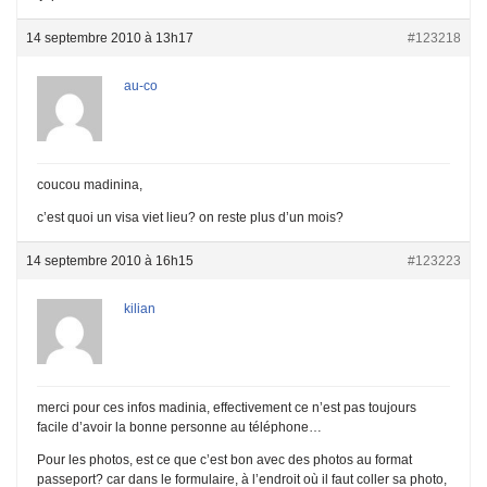
14 septembre 2010 à 13h17
#123218
au-co
coucou madinina,
c’est quoi un visa viet lieu? on reste plus d’un mois?
14 septembre 2010 à 16h15
#123223
kilian
merci pour ces infos madinia, effectivement ce n’est pas toujours
facile d’avoir la bonne personne au téléphone…
Pour les photos, est ce que c’est bon avec des photos au format
passeport? car dans le formulaire, à l’endroit où il faut coller sa photo,