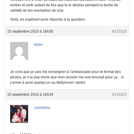
rentrer et sortir autant de fois que tu le désires pendant la durée de
validité de ton exemption de visa.
Voilà, en espérant avoir répondu à ta question.
15 septembre 2010 à 16h30
#123320
kilian
Je crois que je vais me renseigner à l’ambassade pour le format des
photos, je n’ai pas envie que mon dossier me soit renvoyé pour ça…si
j’arrive à avoir quelqu’un au téléphone! :wink2:
15 septembre 2010 à 16h34
#123323
corentsha