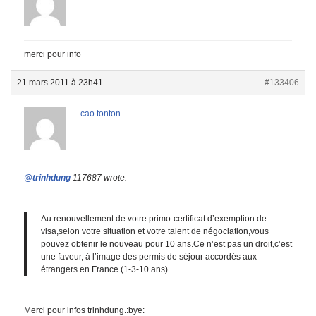
merci pour info
21 mars 2011 à 23h41
#133406
cao tonton
@trinhdung
117687 wrote:
Au renouvellement de votre primo-certificat d’exemption de
visa,selon votre situation et votre talent de négociation,vous
pouvez obtenir le nouveau pour 10 ans.Ce n’est pas un droit,c’est
une faveur, à l’image des permis de séjour accordés aux
étrangers en France (1-3-10 ans)
Merci pour infos trinhdung.:bye: