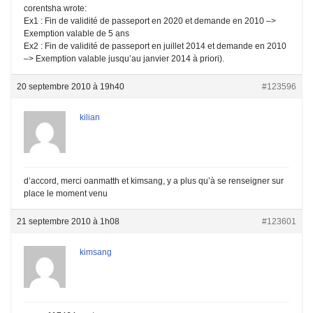
corentsha wrote:
Ex1 : Fin de validité de passeport en 2020 et demande en 2010 –>
Exemption valable de 5 ans
Ex2 : Fin de validité de passeport en juillet 2014 et demande en 2010
–> Exemption valable jusqu’au janvier 2014 à priori).
20 septembre 2010 à 19h40
#123596
kilian
d’accord, merci oanmatth et kimsang, y a plus qu’à se renseigner sur
place le moment venu
21 septembre 2010 à 1h08
#123601
kimsang