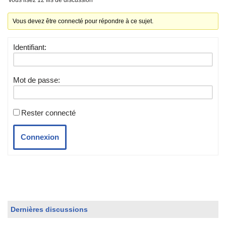
Vous devez être connecté pour répondre à ce sujet.
Identifiant:
Mot de passe:
Rester connecté
Connexion
Dernières discussions