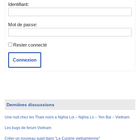
Identifiant:
Mot de passe:
Rester connecté
Connexion
Dernières discussions
Une nuit chez les Thais noirs a Nghia Loi – Nghia Lo – Yen Bai – Vietnam.
Les bugs de forum Vietnam
Créer un nouveau sujet dans “La Cuisine vietnamienne”