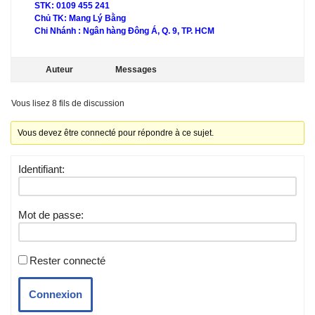
STK: 0109 455 241
Chủ TK: Mang Lý Bằng
Chi Nhánh : Ngân hàng Đông Á, Q. 9, TP. HCM
Auteur
Messages
Vous lisez 8 fils de discussion
Vous devez être connecté pour répondre à ce sujet.
Identifiant:
Mot de passe:
Rester connecté
Connexion