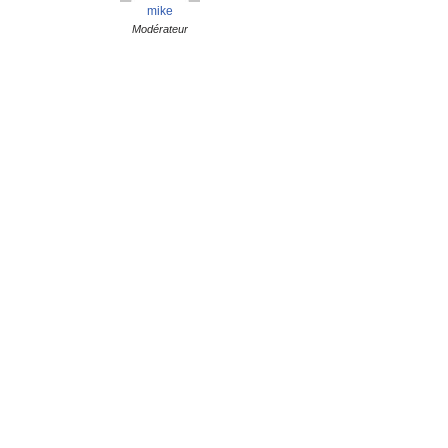
mike
Modérateur