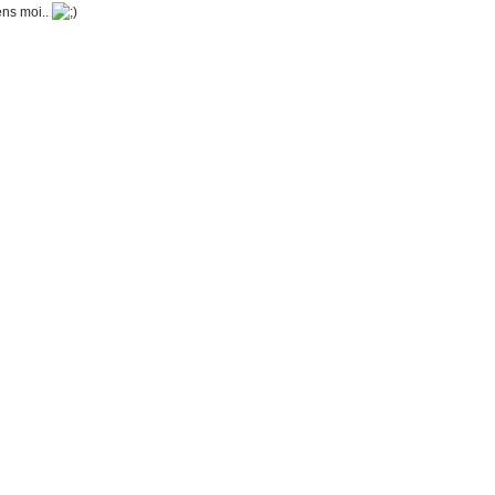
ens moi..