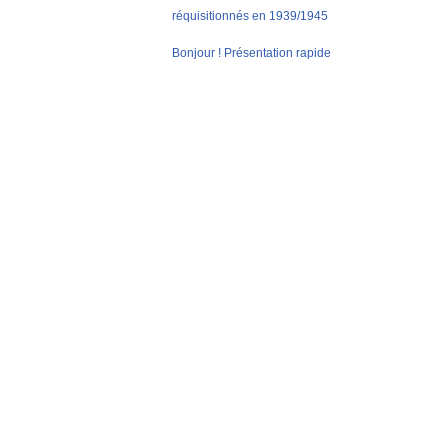
réquisitionnés en 1939/1945
Bonjour ! Présentation rapide