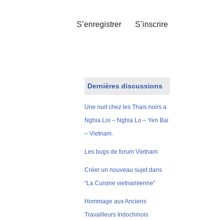
S’enregistrer
S’inscrire
Dernières discussions
Une nuit chez les Thais noirs a
Nghia Loi – Nghia Lo – Yen Bai
– Vietnam.
Les bugs de forum Vietnam
Créer un nouveau sujet dans
“La Cuisine vietnamienne”
Hommage aux Anciens
Travailleurs Indochinois