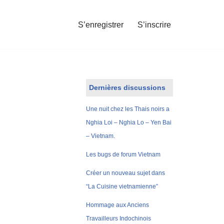
S’enregistrer
S’inscrire
Dernières discussions
Une nuit chez les Thais noirs a
Nghia Loi – Nghia Lo – Yen Bai
– Vietnam.
Les bugs de forum Vietnam
Créer un nouveau sujet dans
“La Cuisine vietnamienne”
Hommage aux Anciens
Travailleurs Indochinois