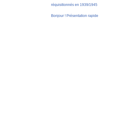
réquisitionnés en 1939/1945
Bonjour ! Présentation rapide