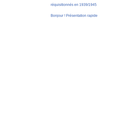
réquisitionnés en 1939/1945
Bonjour ! Présentation rapide