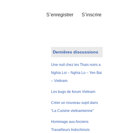
S’enregistrer
S’inscrire
Dernières discussions
Une nuit chez les Thais noirs a
Nghia Loi – Nghia Lo – Yen Bai
– Vietnam.
Les bugs de forum Vietnam
Créer un nouveau sujet dans
“La Cuisine vietnamienne”
Hommage aux Anciens
Travailleurs Indochinois