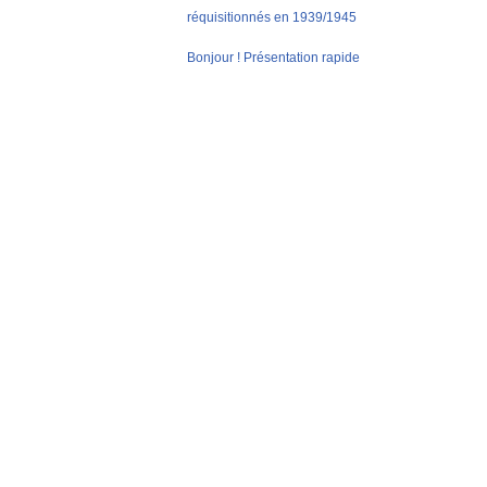
réquisitionnés en 1939/1945
Bonjour ! Présentation rapide