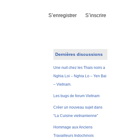
S’enregistrer
S’inscrire
Dernières discussions
Une nuit chez les Thais noirs a
Nghia Loi – Nghia Lo – Yen Bai
– Vietnam.
Les bugs de forum Vietnam
Créer un nouveau sujet dans
“La Cuisine vietnamienne”
Hommage aux Anciens
Travailleurs Indochinois