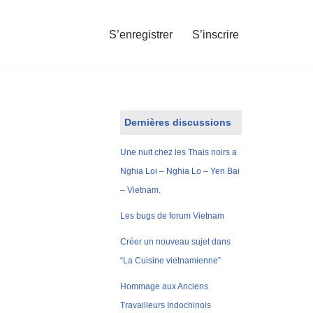
S’enregistrer
S’inscrire
Dernières discussions
Une nuit chez les Thais noirs a
Nghia Loi – Nghia Lo – Yen Bai
– Vietnam.
Les bugs de forum Vietnam
Créer un nouveau sujet dans
“La Cuisine vietnamienne”
Hommage aux Anciens
Travailleurs Indochinois