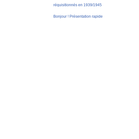
réquisitionnés en 1939/1945
Bonjour ! Présentation rapide