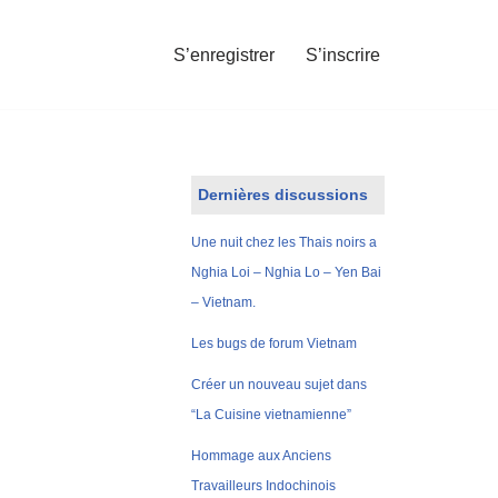
S’enregistrer
S’inscrire
Dernières discussions
Une nuit chez les Thais noirs a
Nghia Loi – Nghia Lo – Yen Bai
– Vietnam.
Les bugs de forum Vietnam
Créer un nouveau sujet dans
“La Cuisine vietnamienne”
Hommage aux Anciens
Travailleurs Indochinois