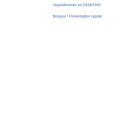
réquisitionnés en 1939/1945
Bonjour ! Présentation rapide