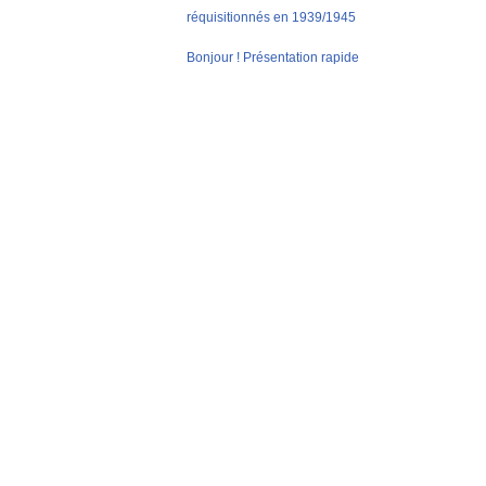
réquisitionnés en 1939/1945
Bonjour ! Présentation rapide