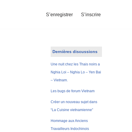
S’enregistrer
S’inscrire
Dernières discussions
Une nuit chez les Thais noirs a
Nghia Loi – Nghia Lo – Yen Bai
– Vietnam.
Les bugs de forum Vietnam
Créer un nouveau sujet dans
“La Cuisine vietnamienne”
Hommage aux Anciens
Travailleurs Indochinois