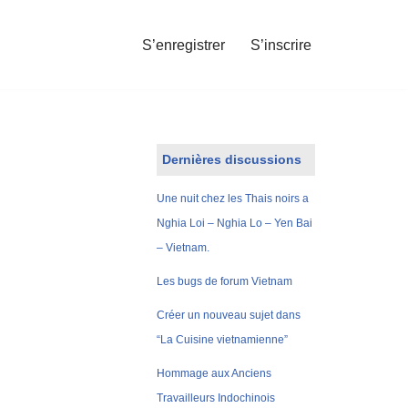
S’enregistrer
S’inscrire
Dernières discussions
Une nuit chez les Thais noirs a
Nghia Loi – Nghia Lo – Yen Bai
– Vietnam.
Les bugs de forum Vietnam
Créer un nouveau sujet dans
“La Cuisine vietnamienne”
Hommage aux Anciens
Travailleurs Indochinois