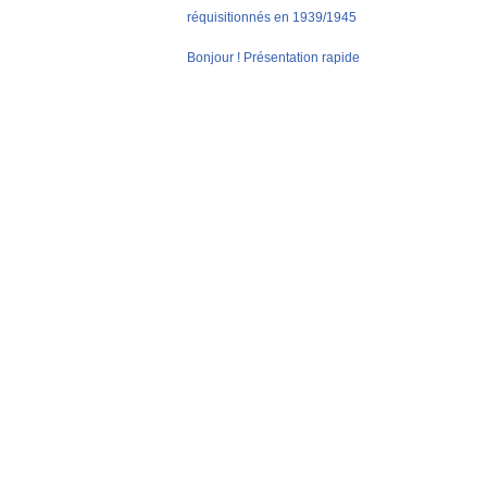
réquisitionnés en 1939/1945
Bonjour ! Présentation rapide