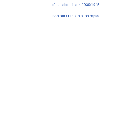
réquisitionnés en 1939/1945
Bonjour ! Présentation rapide