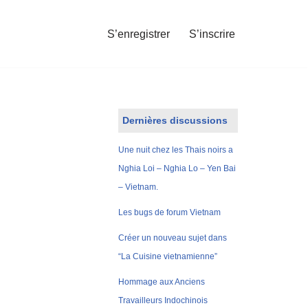
S’enregistrer
S’inscrire
Dernières discussions
Une nuit chez les Thais noirs a
Nghia Loi – Nghia Lo – Yen Bai
– Vietnam.
Les bugs de forum Vietnam
Créer un nouveau sujet dans
“La Cuisine vietnamienne”
Hommage aux Anciens
Travailleurs Indochinois