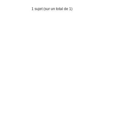
1 sujet (sur un total de 1)