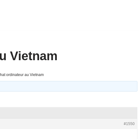
au Vietnam
hat ordinateur au Vietnam
#1550