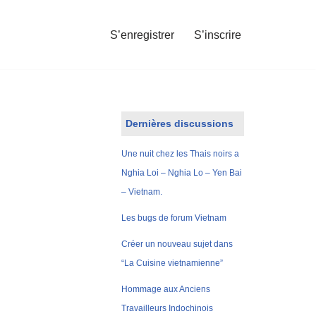
S’enregistrer
S’inscrire
Dernières discussions
Une nuit chez les Thais noirs a
Nghia Loi – Nghia Lo – Yen Bai
– Vietnam.
Les bugs de forum Vietnam
Créer un nouveau sujet dans
“La Cuisine vietnamienne”
Hommage aux Anciens
Travailleurs Indochinois