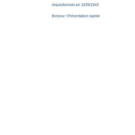
réquisitionnés en 1939/1945
Bonjour ! Présentation rapide