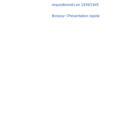
réquisitionnés en 1939/1945
Bonjour ! Présentation rapide