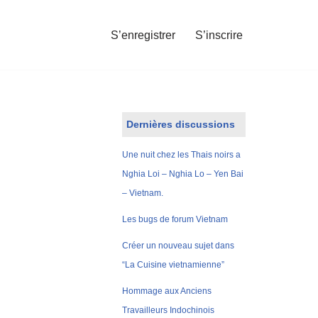
S’enregistrer
S’inscrire
Dernières discussions
Une nuit chez les Thais noirs a
Nghia Loi – Nghia Lo – Yen Bai
– Vietnam.
Les bugs de forum Vietnam
Créer un nouveau sujet dans
“La Cuisine vietnamienne”
Hommage aux Anciens
Travailleurs Indochinois