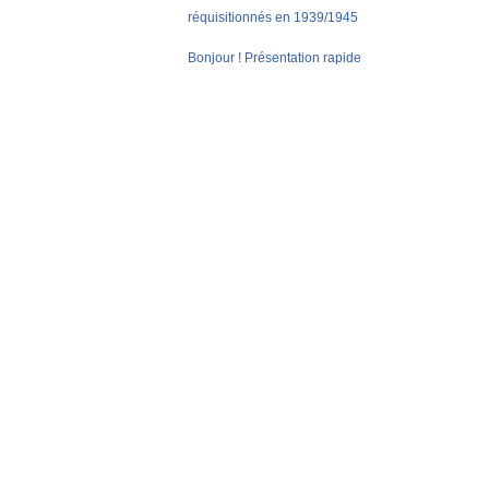
réquisitionnés en 1939/1945
Bonjour ! Présentation rapide