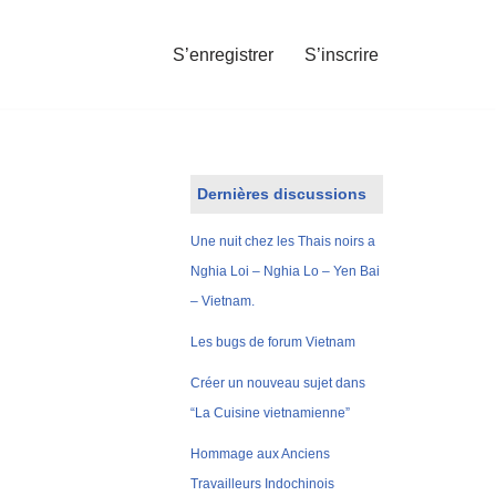
S’enregistrer
S’inscrire
Dernières discussions
Une nuit chez les Thais noirs a
Nghia Loi – Nghia Lo – Yen Bai
– Vietnam.
Les bugs de forum Vietnam
Créer un nouveau sujet dans
“La Cuisine vietnamienne”
Hommage aux Anciens
Travailleurs Indochinois