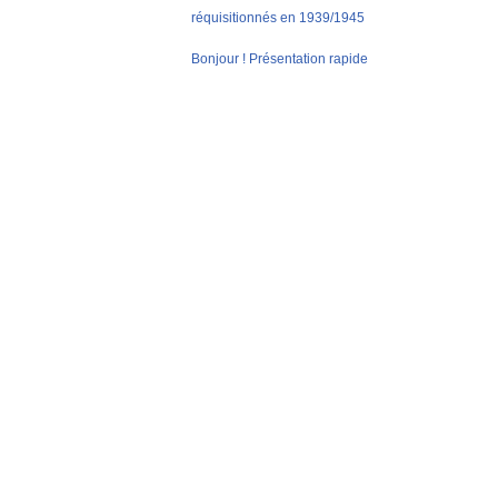
réquisitionnés en 1939/1945
Bonjour ! Présentation rapide