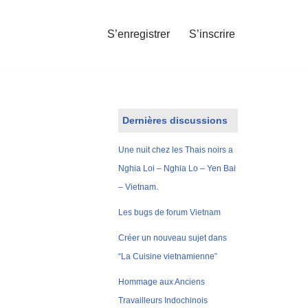
S’enregistrer
S’inscrire
Dernières discussions
Une nuit chez les Thais noirs a
Nghia Loi – Nghia Lo – Yen Bai
– Vietnam.
Les bugs de forum Vietnam
Créer un nouveau sujet dans
“La Cuisine vietnamienne”
Hommage aux Anciens
Travailleurs Indochinois